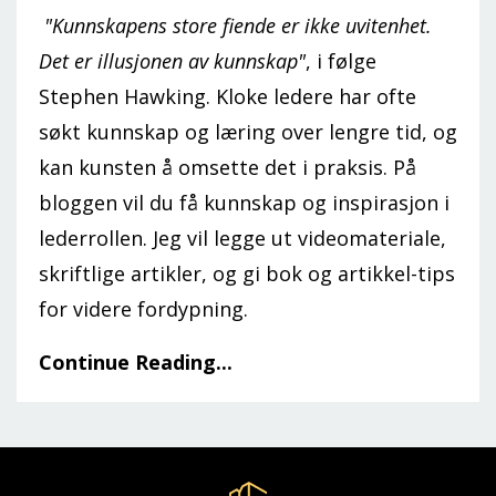
"Kunnskapens store fiende er ikke uvitenhet.
Det er illusjonen av kunnskap"
, i følge
Stephen Hawking. Kloke ledere har ofte
søkt kunnskap og læring over lengre tid, og
kan kunsten å omsette det i praksis. På
bloggen vil du få kunnskap og inspirasjon i
lederrollen. Jeg vil legge ut videomateriale,
skriftlige artikler, og gi bok og artikkel-tips
for videre fordypning.
Continue Reading...