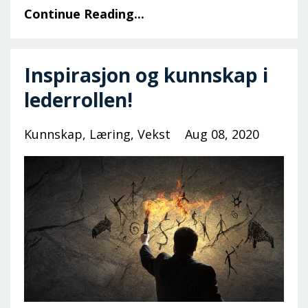
Continue Reading...
Inspirasjon og kunnskap i
lederrollen!
Kunnskap
Læring
Vekst
Aug 08, 2020