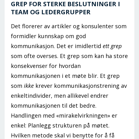
GREP FOR STERKE BESLUTNINGER I
TEAM OG LEDERGRUPPER
Det florerer av artikler og konsulenter som
formidler kunnskap om god
kommunikasjon. Det er imidlertid
ett grep
som ofte overses. Et grep som kan ha store
konsekvenser for hvordan
kommunikasjonen i et møte blir. Et grep
som
ikke
krever kommunikasjonstrening av
enkeltindivider, men allikevel endrer
kommunikasjonen til det bedre.
Handlingen med «mirakelvirkningen» er
enkel: Planlegg strukturen på møtet.
Hvilken metode skal vi benytte for å få