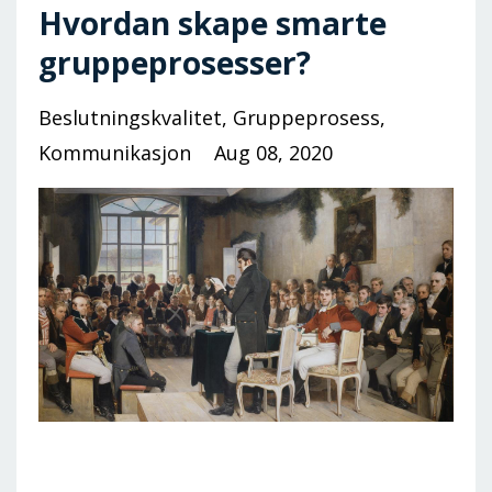
Hvordan skape smarte
gruppeprosesser?
Beslutningskvalitet
Gruppeprosess
Kommunikasjon
Aug 08, 2020